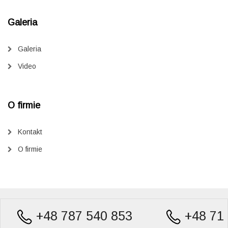
Galeria
Galeria
Video
O firmie
Kontakt
O firmie
+48 787 540 853
+48 71 